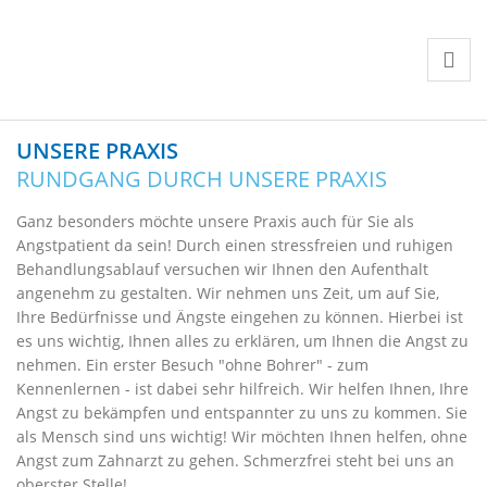
UNSERE PRAXIS
RUNDGANG DURCH UNSERE PRAXIS
Ganz besonders möchte unsere Praxis auch für Sie als
Angstpatient da sein! Durch einen stressfreien und ruhigen
Behandlungsablauf versuchen wir Ihnen den Aufenthalt
angenehm zu gestalten. Wir nehmen uns Zeit, um auf Sie,
Ihre Bedürfnisse und Ängste eingehen zu können. Hierbei ist
es uns wichtig, Ihnen alles zu erklären, um Ihnen die Angst zu
nehmen. Ein erster Besuch "ohne Bohrer" - zum
Kennenlernen - ist dabei sehr hilfreich. Wir helfen Ihnen, Ihre
Angst zu bekämpfen und entspannter zu uns zu kommen. Sie
als Mensch sind uns wichtig! Wir möchten Ihnen helfen, ohne
Angst zum Zahnarzt zu gehen. Schmerzfrei steht bei uns an
oberster Stelle!